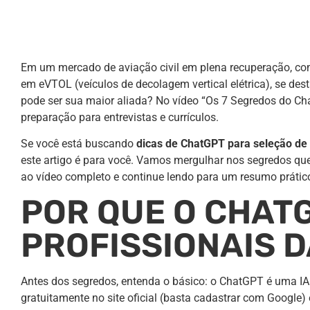
Em um mercado de aviação civil em plena recuperação, co
em eVTOL (veículos de decolagem vertical elétrica), se dest
pode ser sua maior aliada? No vídeo “Os 7 Segredos do C
preparação para entrevistas e currículos.
Se você está buscando
dicas de ChatGPT para seleção de
este artigo é para você. Vamos mergulhar nos segredos que 
ao vídeo completo e continue lendo para um resumo prátic
POR QUE O CHAT
PROFISSIONAIS D
Antes dos segredos, entenda o básico: o ChatGPT é uma IA
gratuitamente no site oficial (basta cadastrar com Google)