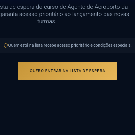
lista de espera do curso de Agente de Aeroporto da
garanta acesso prioritário ao lançamento das novas
turmas.
Quem está na lista recebe acesso prioritário e condições especiais.
QUERO ENTRAR NA LISTA DE ESPERA