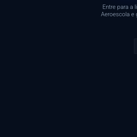
Entre para a 
Aeroescola e 