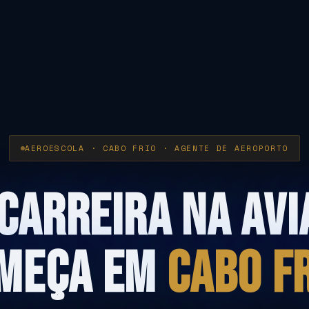
AEROESCOLA · CABO FRIO · AGENTE DE AEROPORTO
CARREIRA NA AV
MEÇA EM
CABO FR