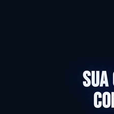
SUA 
CO