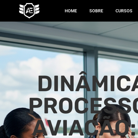
HOME
SOBRE
CURSOS
DINÂMIC
PROCESSO
AVIAÇÃO: