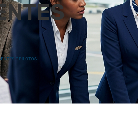
ENTES
GENTES E PILOTOS