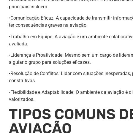
principais incluem:
•Comunicação Eficaz: A capacidade de transmitir informaçõ
ter consequências graves na aviação.
•Trabalho em Equipe: A aviação é um ambiente colaborativo
avaliada.
•Liderança e Proatividade: Mesmo sem um cargo de lideran
a guiar o grupo para soluções eficazes.
•Resolução de Conflitos: Lidar com situações inesperadas,
construtivas.
•Flexibilidade e Adaptabilidade: O ambiente da aviação é 
valorizados.
TIPOS COMUNS D
AVIAÇÃO