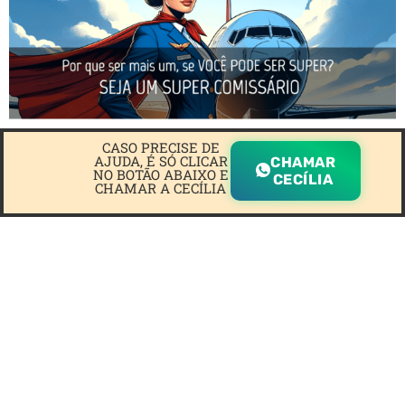
CASO PRECISE DE
AJUDA, É SÓ CLICAR
CHAMAR
NO BOTÃO ABAIXO E
CECÍLIA
CHAMAR A CECÍLIA