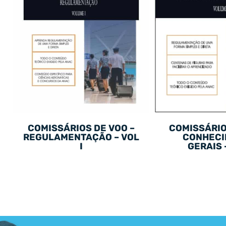
COMISSÁRIOS DE VOO –
COMISSÁRIO
REGULAMENTAÇÃO – VOL
CONHECI
I
GERAIS –