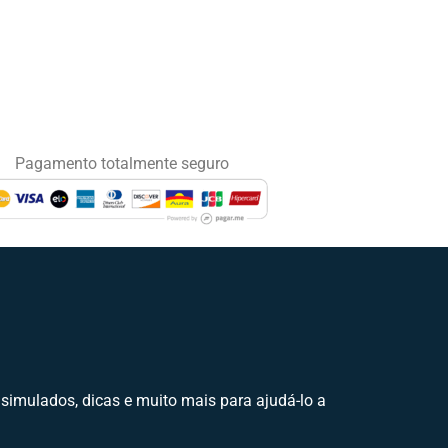
Pagamento totalmente seguro
 simulados, dicas e muito mais para ajudá-lo a