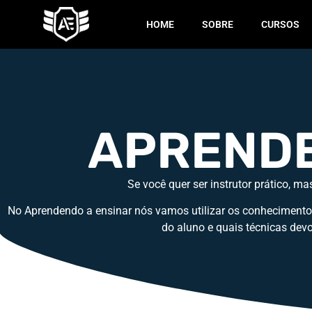
HOME
SOBRE
CURSOS
APRENDE
Se você quer ser instrutor prático, ma
No Aprendendo a ensinar nós vamos utilizar os conhecimento
do aluno e quais técnicas devo