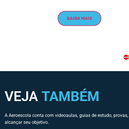
SAIBA MAIS
VEJA
TAMBÉM
A Aeroescola conta com videoaulas, guias de estudo, provas,
alcançar seu objetivo.