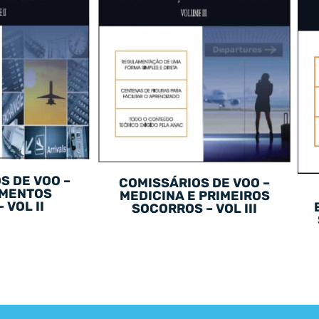
S DE VOO –
COMISSÁRIOS DE VOO –
MENTOS
MEDICINA E PRIMEIROS
 VOL II
SOCORROS – VOL III