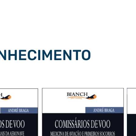
ONHECIMENTO