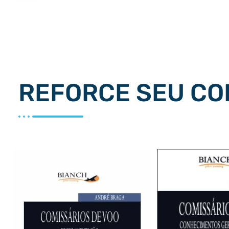
REFORCE SEU C