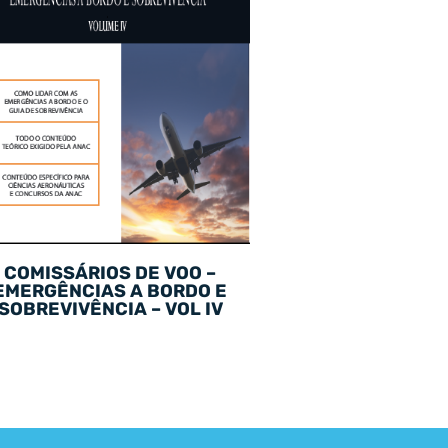
COMISSÁRIOS DE VOO –
EMERGÊNCIAS A BORDO E
SOBREVIVÊNCIA – VOL IV