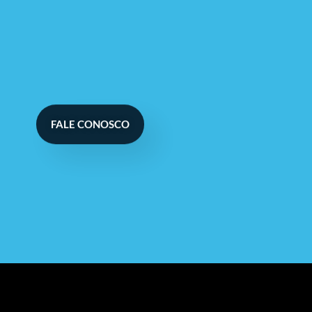
FALE CONOSCO