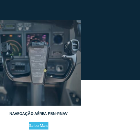
NAVEGAÇÃO AÉREA PBN-RNAV
Saiba Mais