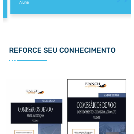
Aluna
REFORCE SEU CONHECIMENTO