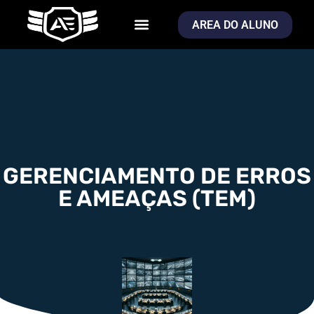
AREA DO ALUNO
GERENCIAMENTO DE ERROS
E AMEAÇAS (TEM)