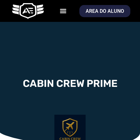
AREA DO ALUNO
CABIN CREW PRIME