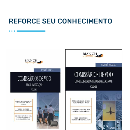
REFORCE SEU CONHECIMENTO