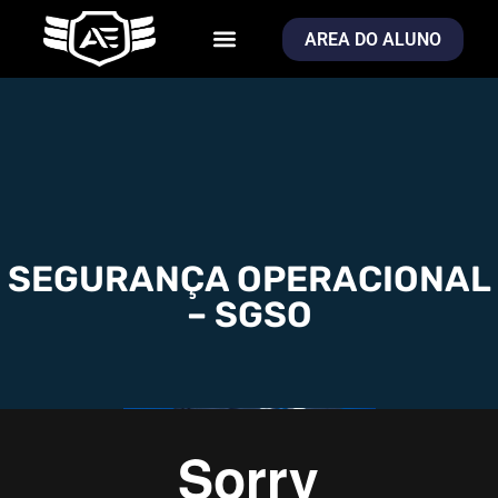
AREA DO ALUNO
SEGURANÇA OPERACIONAL
– SGSO