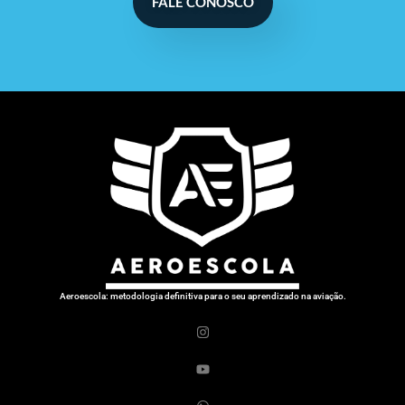
FALE CONOSCO
Aeroescola: metodologia definitiva para o seu aprendizado na aviação.