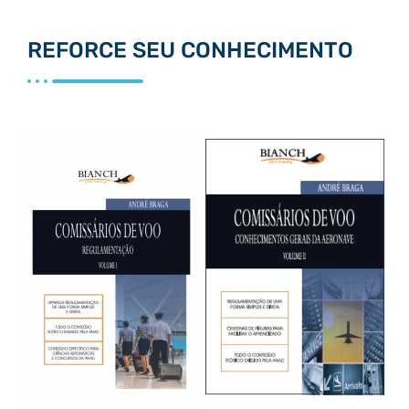
REFORCE SEU CONHECIMENTO