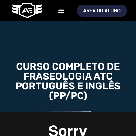
AREA DO ALUNO
CURSO COMPLETO DE
FRASEOLOGIA ATC
PORTUGUÊS E INGLÊS
(PP/PC)