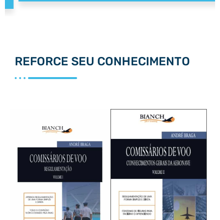
REFORCE SEU CONHECIMENTO