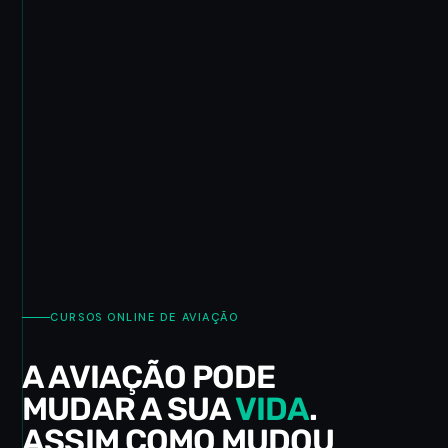
CURSOS ONLINE DE AVIAÇÃO
A AVIAÇÃO PODE
MUDAR A SUA
VIDA
.
ASSIM COMO MUDOU