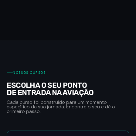
NOSSOS CURSOS
ESCOLHA O SEU PONTO
DE ENTRADA NA AVIAÇÃO
Cada curso foi construído para um momento
específico da sua jornada. Encontre o seu e dê o
primeiro passo.