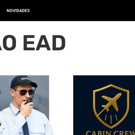
NOVIDADES
O EAD