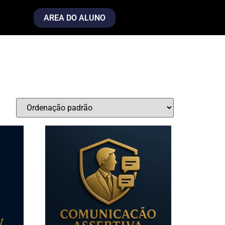
AREA DO ALUNO