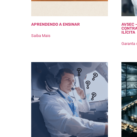
APRENDENDO A ENSINAR
AVSEC 
CONTRA
ILÍCITA
Saiba Mais
Garanta 