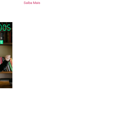
Saiba Mais