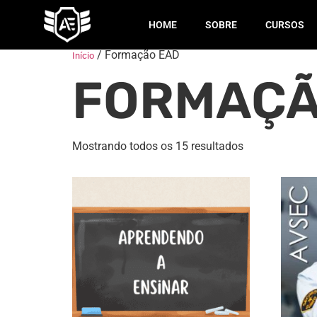
HOME
SOBRE
CURSOS
/ Formação EAD
Início
FORMAÇÃ
Mostrando todos os 15 resultados